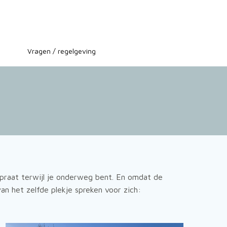
Vragen / regelgeving
 praat terwijl je onderweg bent. En omdat de
van het zelfde plekje spreken voor zich: