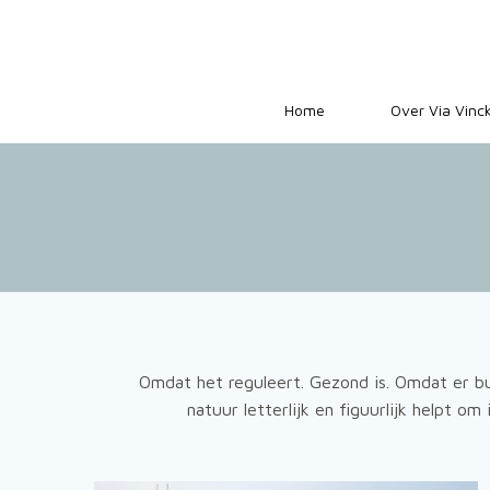
Home
Over Via Vinc
Omdat het reguleert. Gezond is. Omdat er bu
natuur letterlijk en figuurlijk helpt o